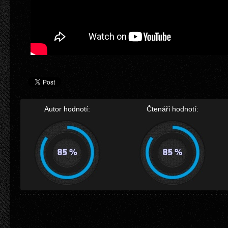
Autor hodnotí:
Čtenáři hodnotí: