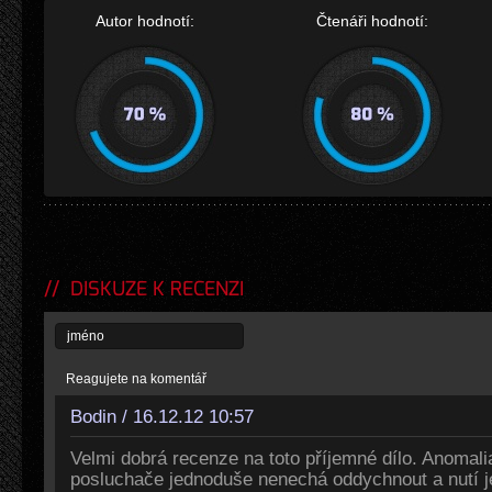
Autor hodnotí:
Čtenáři hodnotí:
DISKUZE K RECENZI
Reagujete na komentář
Bodin / 16.12.12 10:57
Velmi dobrá recenze na toto příjemné dílo. Anomali
posluchače jednoduše nenechá oddychnout a nutí j