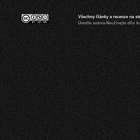
Všechny články a recenze na s
Uveďte autora-Neužívejte dílo 