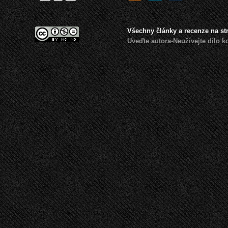
Všechny články a recenze na s
Uveďte autora-Neužívejte dílo 