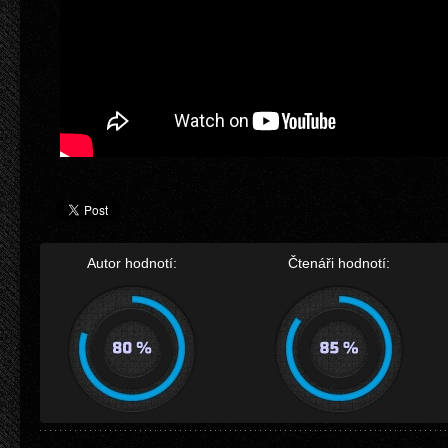
Autor hodnotí:
Čtenáři hodnotí: