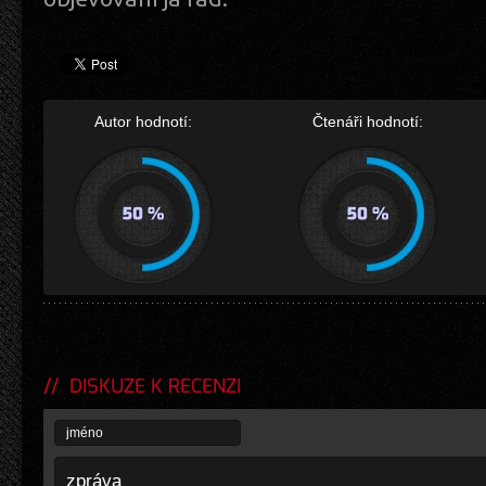
Autor hodnotí:
Čtenáři hodnotí:
DISKUZE K RECENZI