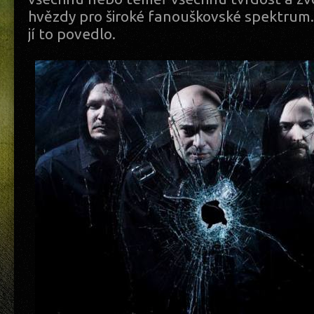
hvězdy pro široké fanouškovské spektrum.
jí to povedlo.