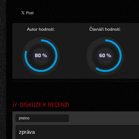
Autor hodnotí:
Čtenáři hodnotí:
DISKUZE K RECENZI