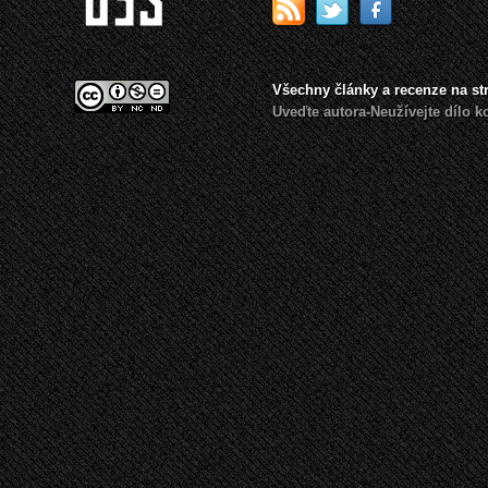
Všechny články a recenze na s
Uveďte autora-Neužívejte dílo 