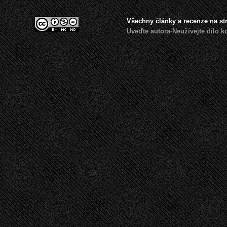
Všechny články a recenze na s
Uveďte autora-Neužívejte dílo 