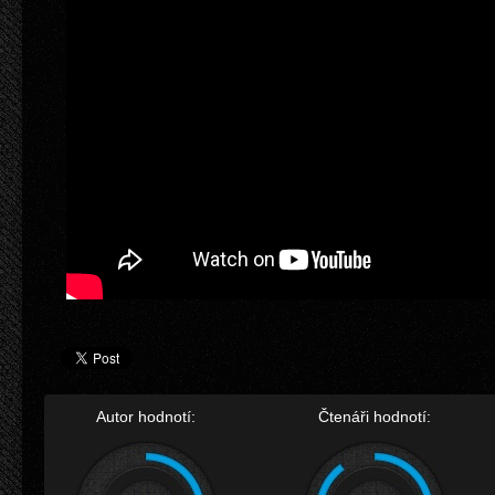
Autor hodnotí:
Čtenáři hodnotí: