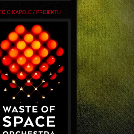
O O KAPELE / PROJEKTU