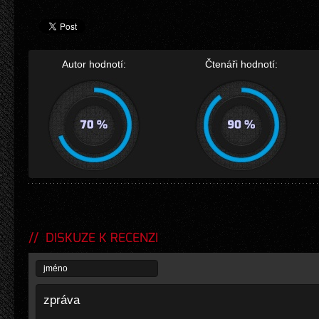
Autor hodnotí:
Čtenáři hodnotí:
DISKUZE K RECENZI