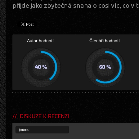
přijde jako zbytečná snaha o cosi víc, co v 
Autor hodnotí:
Čtenáři hodnotí:
DISKUZE K RECENZI