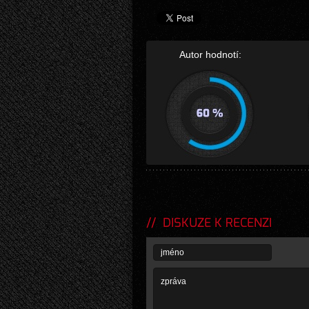
Autor hodnotí:
DISKUZE K RECENZI