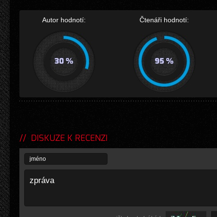
Autor hodnotí:
Čtenáři hodnotí:
DISKUZE K RECENZI