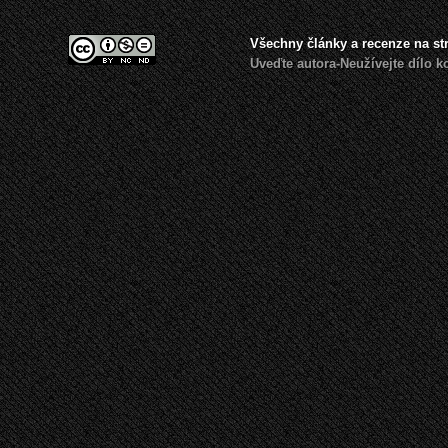
Všechny články a recenze na s
Uveďte autora-Neužívejte dílo 