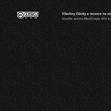
Všechny články a recenze na s
Uveďte autora-Neužívejte dílo 