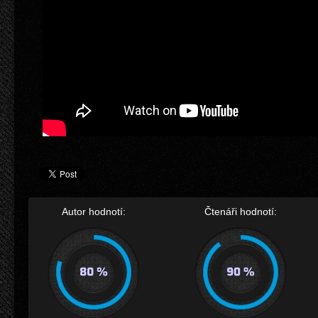
Autor hodnotí:
Čtenáři hodnotí: