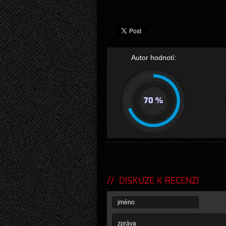
Autor hodnotí:
DISKUZE K RECENZI