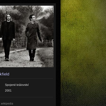
kfield
Spojené království
2001
.wikipedia