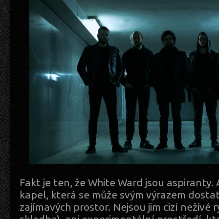
Fakt je ten, že White Ward jsou aspiranty.
kapel, která se může svým výrazem dostat
zajímavých prostor. Nejsou jim cizí neživé r