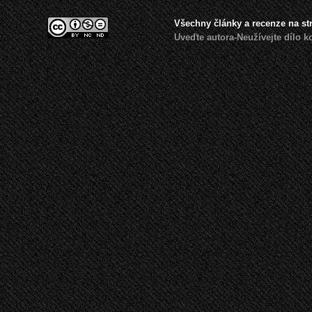
Všechny články a recenze na s
Uveďte autora-Neužívejte dílo 