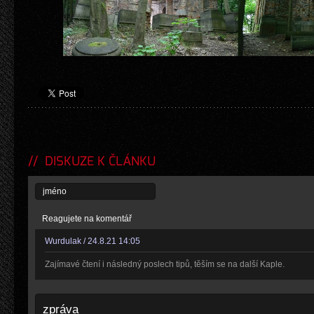
DISKUZE K ČLÁNKU
Reagujete na komentář
Wurdulak / 24.8.21 14:05
Zajímavé čtení i následný poslech tipů, těším se na další Kaple.