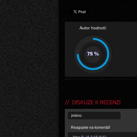
Autor hodnotí:
DISKUZE K RECENZI
Reagujete na komentář