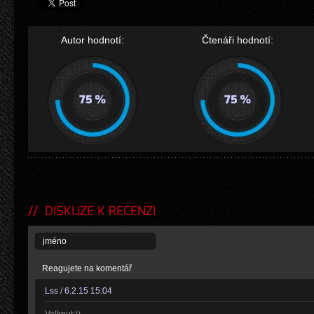
Autor hodnotí:
Čtenáři hodnotí:
DISKUZE K RECENZI
Reagujete na komentář
Lss / 6.2.15 15:04