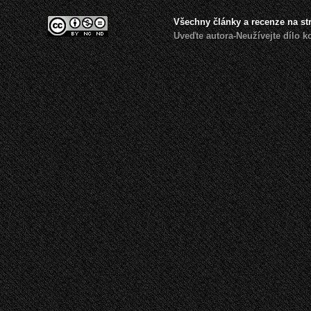
Všechny články a recenze na s
Uveďte autora-Neužívejte dílo 